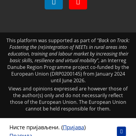
This platform was supported as part of
"Back on Track:
Fostering the (re)integration of NEETs in rural areas into
education, training and labour market by increasing their
basic skills, resilience and virtual mobility"
, an Interreg
Danube Region Programme project co-funded by the
European Union (DRP0200145) from January 2024
until June 2026.
Views and opinions expressed are however those of
the author(s) only and do not necessarily reflect
those of the European Union. The European Union
cannot be held responsible for them.
Нисте пријављени. (
Пријава
)
Правила