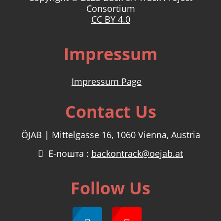
Consortium
CC BY 4.0
Impressum
Impressum Page
Contact Us
ÖJAB | Mittelgasse 16, 1060 Vienna, Austria
Е-пошта :
backontrack@oejab.at
Follow Us